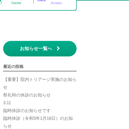
お知らせ一覧へ
最近の投稿
【重要】院内トリアージ実施のお知ら
せ
祭礼時の休診のお知らせ
3.11
臨時休診のお知らせです
臨時休診（令和5年1月16日）のお知
らせ