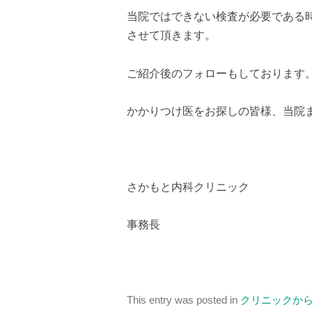
当院ではできない検査が必要である
させて頂きます。
ご紹介後のフォローもしております
かかりつけ医をお探しの皆様、当院
さかもと内科クリニック
事務長
This entry was posted in
クリニックか