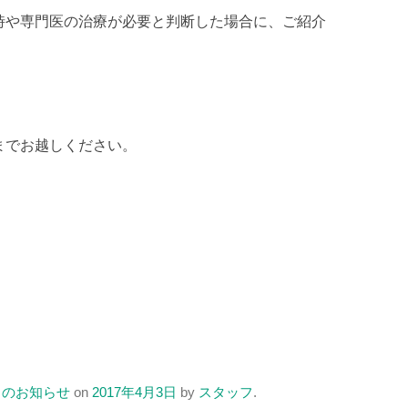
時や専門医の治療が必要と判断した場合に、ご紹介
。
までお越しください。
らのお知らせ
on
2017年4月3日
by
スタッフ
.