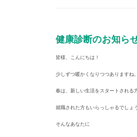
健康診断のお知ら
皆様、こんにちは！
少しずつ暖かくなりつつありますね
春は、新しい生活をスタートされる
就職された方もいらっしゃるでしょ
そんなあなたに