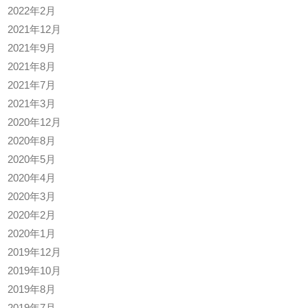
2022年2月
2021年12月
2021年9月
2021年8月
2021年7月
2021年3月
2020年12月
2020年8月
2020年5月
2020年4月
2020年3月
2020年2月
2020年1月
2019年12月
2019年10月
2019年8月
2019年7月