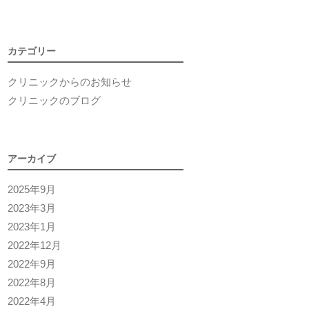
カテゴリー
クリニックからのお知らせ
クリニックのブログ
アーカイブ
2025年9月
2023年3月
2023年1月
2022年12月
2022年9月
2022年8月
2022年4月