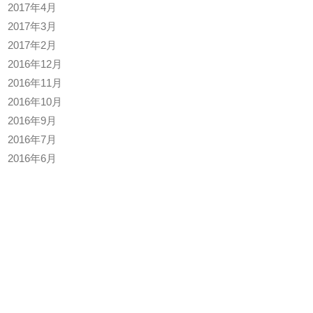
2017年4月
2017年3月
2017年2月
2016年12月
2016年11月
2016年10月
2016年9月
2016年7月
2016年6月