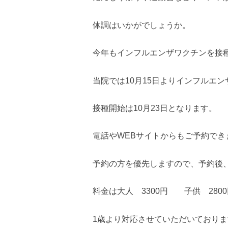
体調はいかがでしょうか。
今年もインフルエンザワクチンを接
当院では10月15日よりインフルエ
接種開始は10月23日となります。
電話やWEBサイトからもご予約でき
予約の方を優先しますので、予約後
料金は大人 3300円 子供 280
1歳より対応させていただいておりま