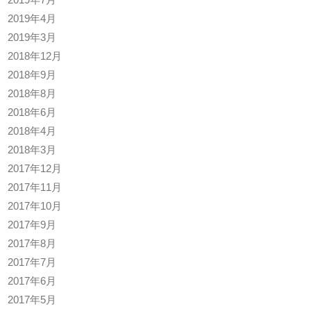
2019年4月
2019年3月
2018年12月
2018年9月
2018年8月
2018年6月
2018年4月
2018年3月
2017年12月
2017年11月
2017年10月
2017年9月
2017年8月
2017年7月
2017年6月
2017年5月