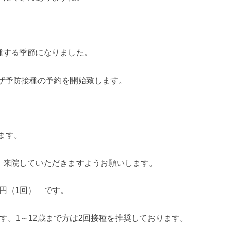
種する季節になりました。
ンザ予防接種の予約を開始致します。
ます。
、来院していただきますようお願いします。
0円（1回） です。
す。1～12歳まで方は2回接種を推奨しております。