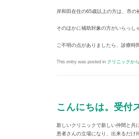
岸和田在住の65歳以上の方は、市の補
そのほかに補助対象の方がいらっし
ご不明の点がありましたら、診療時
This entry was posted in
クリニックか
こんにちは。受付
新しいクリニックで新しい仲間と共
患者さんの立場になり、出来るだけ