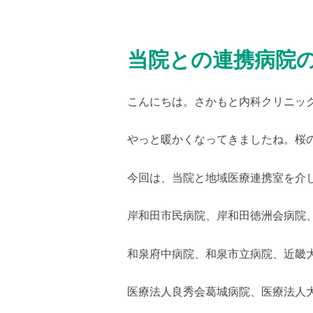
当院との連携病院
こんにちは。さかもと内科クリニッ
やっと暖かくなってきましたね。桜
今回は、当院と地域医療連携室を介
岸和田市民病院、岸和田徳洲会病院
和泉府中病院、和泉市立病院、近畿
医療法人良秀会葛城病院、医療法人